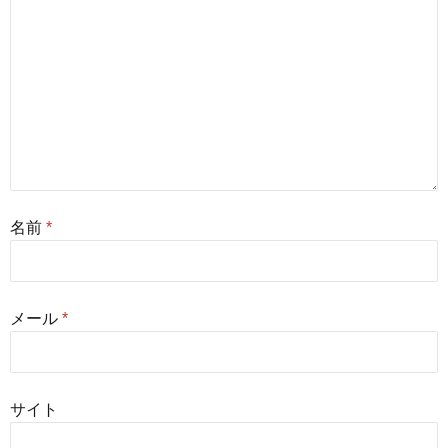
名前
*
メール
*
サイト