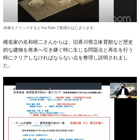
画像をクリックするとYouTubeで動画がはじまります。
構造家の名和研二さんからは、旧香川県立体育館など歴史
的な建物を将来へ引き継ぐ時に生じる問題点と再生を行う
時にクリアしなければならない点を整理し説明されまし
た。