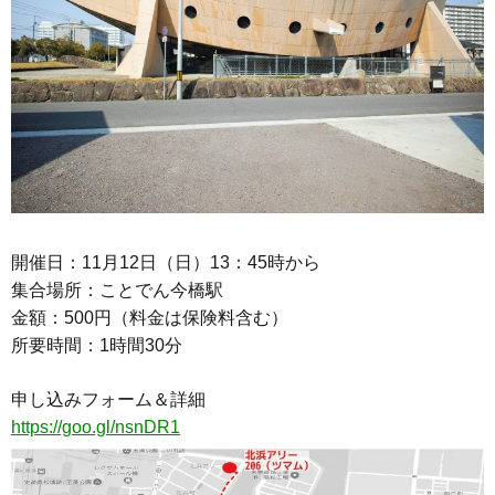
開催日：11月12日（日）13：45時から
集合場所：ことでん今橋駅
金額：500円（料金は保険料含む）
所要時間：1時間30分
申し込みフォーム＆詳細
https://goo.gl/nsnDR1