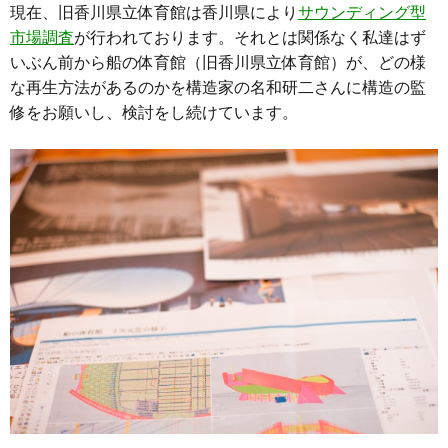
現在、旧香川県立体育館は香川県により
サウンディング型
市場調査
が行われております。それとは関係なく私達はず
いぶん前から船の体育館（旧香川県立体育館）が、どの様
な再生方法があるのかを構造家の名和研二さんに構造の監
修をお願いし、検討をし続けています。